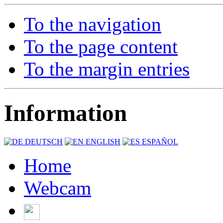
To the navigation
To the page content
To the margin entries
Information
DEUTSCH
ENGLISH
ESPAÑOL
Home
Webcam