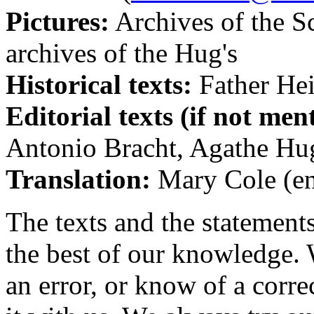
Pictures:
Archives of the Sc
archives of the Hug's
Historical texts:
Father He
Editorial texts (if not men
Antonio Bracht, Agathe Hu
Translation:
Mary Cole (en
The texts and the statements
the best of our knowledge.
an error, or know of a corre