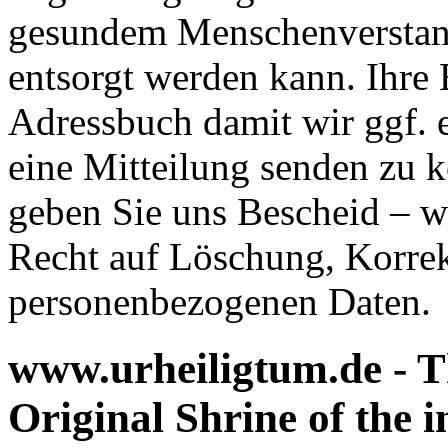
gesundem Menschenverstand
entsorgt werden kann. Ihre 
Adressbuch damit wir ggf. 
eine Mitteilung senden zu k
geben Sie uns Bescheid – w
Recht auf Löschung, Korrek
personenbezogenen Daten.
www.urheiligtum.de -
T
Original Shrine of the i