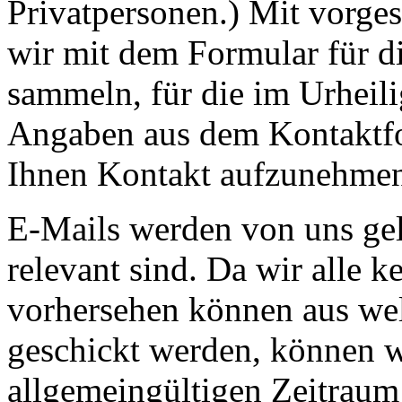
Privatpersonen.) Mit vorge
wir mit dem Formular für d
sammeln, für die im Urheil
Angaben aus dem Kontaktfo
Ihnen Kontakt aufzunehme
E-Mails werden von uns gel
relevant sind. Da wir alle k
vorhersehen können aus we
geschickt werden, können w
allgemeingültigen Zeitrau