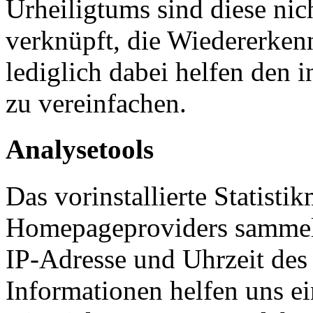
Urheiligtums sind diese ni
verknüpft, die Wiedererken
lediglich dabei helfen den
zu vereinfachen.
Analysetools
Das vorinstallierte Statisti
Homepageproviders sammelt
IP-Adresse und Uhrzeit des
Informationen helfen uns 