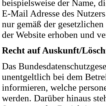
beispielsweise der Name, d
E-Mail Adresse des Nutzers
nur gemäß der gesetzliche
der Website erhoben und ver
Recht auf Auskunft/Lösc
Das Bundesdatenschutzgeset
unentgeltlich bei dem Betre
informieren, welche person
werden. Darüber hinaus ste