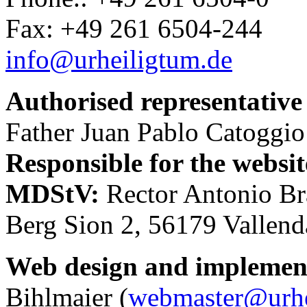
Fax: +49 261 6504-244
info@urheiligtum.de
Authorised representative 
Father Juan Pablo Catoggio
Responsible for the websi
MDStV:
Rector Antonio Br
Berg Sion 2, 56179 Vallend
Web design and implemen
Bihlmaier (
webmaster@urhe