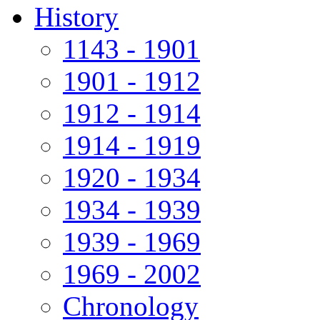
History
1143 - 1901
1901 - 1912
1912 - 1914
1914 - 1919
1920 - 1934
1934 - 1939
1939 - 1969
1969 - 2002
Chronology