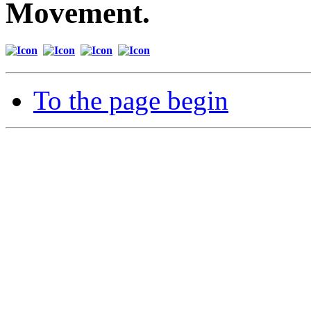
Movement.
To the page begin