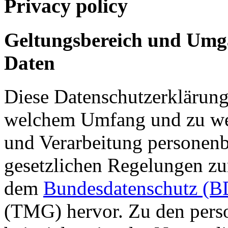
Privacy policy
Geltungsbereich und Umg
Daten
Diese Datenschutzerklärung 
welchem Umfang und zu w
und Verarbeitung personenb
gesetzlichen Regelungen z
dem
Bundesdatenschutz (
(TMG) hervor. Zu den pers