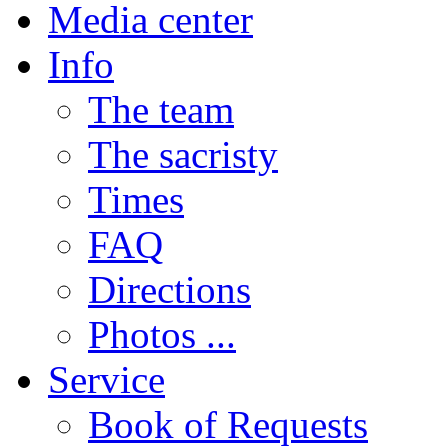
Media center
Info
The team
The sacristy
Times
FAQ
Directions
Photos ...
Service
Book of Requests