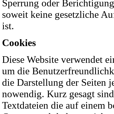
Sperrung oder Berichtigung 
soweit keine gesetzliche A
ist.
Cookies
Diese Website verwendet ei
um die Benutzerfreundlichke
die Darstellung der Seiten 
nowendig. Kurz gesagt sind
Textdateien die auf einem b