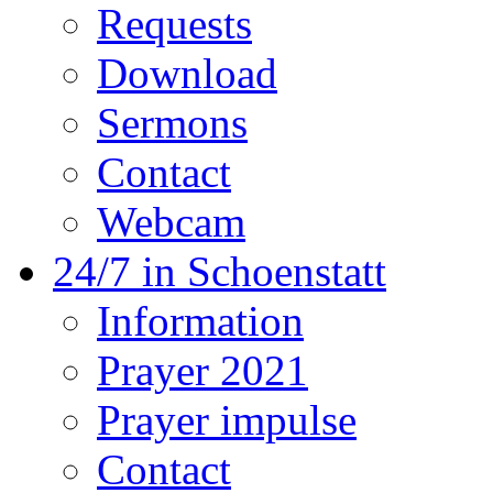
Requests
Download
Sermons
Contact
Webcam
24/7 in Schoenstatt
Information
Prayer 2021
Prayer impulse
Contact