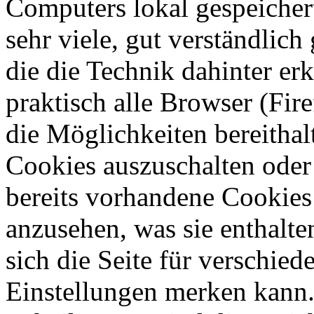
Computers lokal gespeicher
sehr viele, gut verständlich
die die Technik dahinter erk
praktisch alle Browser (Fir
die Möglichkeiten bereithal
Cookies auszuschalten oder
bereits vorhandene Cookies 
anzusehen, was sie enthalte
sich die Seite für verschie
Einstellungen merken kann.