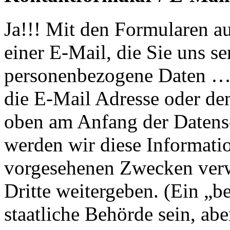
Ja!!! Mit den Formularen a
einer E-Mail, die Sie uns s
personenbezogene Daten … 
die E-Mail Adresse oder de
oben am Anfang der Datens
werden wir diese Informatio
vorgesehenen Zwecken verw
Dritte weitergeben. (Ein „be
staatliche Behörde sein, abe