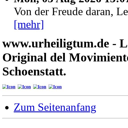
Von der Freude daran, Le
[mehr]
www.urheiligtum.de -
L
Original del Movimient
Schoenstatt.
Zum Seitenanfang