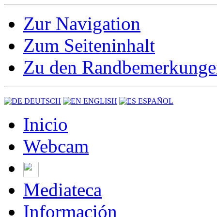
Zur Navigation
Zum Seiteninhalt
Zu den Randbemerkunge
DEUTSCH
ENGLISH
ESPAÑOL
Inicio
Webcam
Mediateca
Información