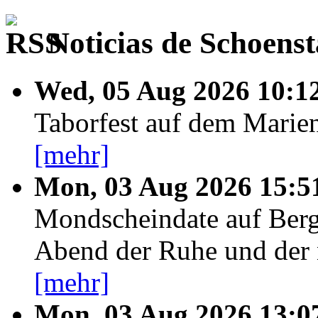
Noticias de Schoenst
Wed, 05 Aug 2026 10:1
Taborfest auf dem Marien
[mehr]
Mon, 03 Aug 2026 15:5
Mondscheindate auf Berg
Abend der Ruhe und der
[mehr]
Mon, 03 Aug 2026 13:0