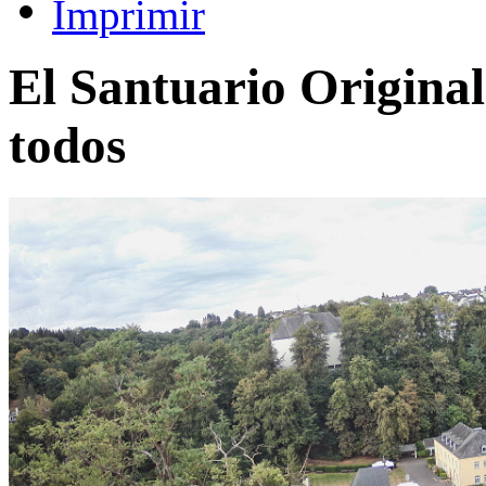
El Santuario Original
todos