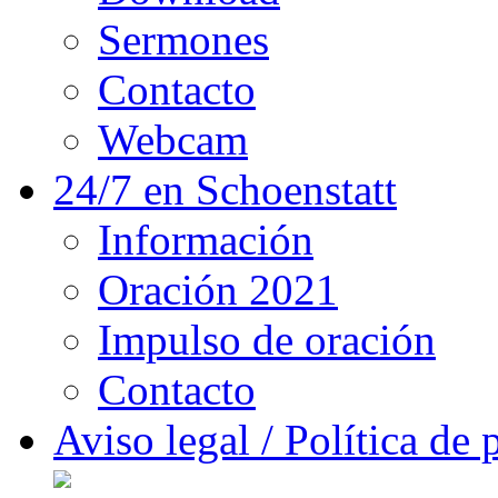
Sermones
Contacto
Webcam
24/7 en Schoenstatt
Información
Oración 2021
Impulso de oración
Contacto
Aviso legal / Política de 